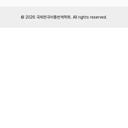
© 2026
국제한국어통번역학회
. All rights reserved.