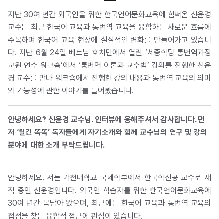
지난 30여 년간 외국인을 위한 한국언어문화교육에 힘써온 신윤경
교수는 최근 한국어 교육과 통번역 교육을 융합하는 새로운 흐름에
주목하며 한국어 교육 현장에 실질적인 변화를 만들어가고 있습니
다. 지난 6월 24일 베트남 호치민에서 열린 ‘세종학당 통번역과정
교원 연수 워크숍’에서 ‘통번역 이론과 교수법’ 강의를 진행한 신윤
경 교수를 만나 워크숍에서 진행한 강의 내용과 통번역 교육의 의미
와 가능성에 관한 이야기를 들어봤습니다.
안녕하세요? 신윤경 교수님. 인터뷰에 응해주셔서 감사합니다. 먼
저 ‘월간 똑똑’ 독자들에게 자기소개와 함께 교수님의 연구 및 강의
분야에 대한 소개 부탁드립니다.
안녕하세요. 저는 가천대학교 국제학부에서 한국학전공 교수로 재
직 중인 신윤경입니다. 외국인 학습자를 위한 한국언어문화교육에
30여 년간 몸담아 왔으며, 최근에는 한국어 교육과 통번역 교육의
접점을 찾는 융합적 접근에 관심이 있습니다.