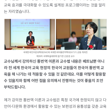
교육 효과를 극대화할 수 있도록 설계된 프로그램이라는 것을 알리
는 자리였습니다.
교수님께서 강의하신 통번역 이론과 교수법 내용은 베트남뿐 아니
라 전 세계 한국어 교육 현장의 한국어 교원들이 한국어 통번역 교
육을 해 나가는 데 적용할 수 있을 것 같은데요. 이를 어떻게 활용할
수 있을지와 함께 어떤 점을 유의해서 진행하는 것이 좋을지 조언
부탁드립니다.
제가 강의한 통번역 이론과 교수법은 특정 국가에 한정되지 않고 다
언어·다문화 환경에서 활용할 수 있는 보편성과 융통성을 갖춘 교육