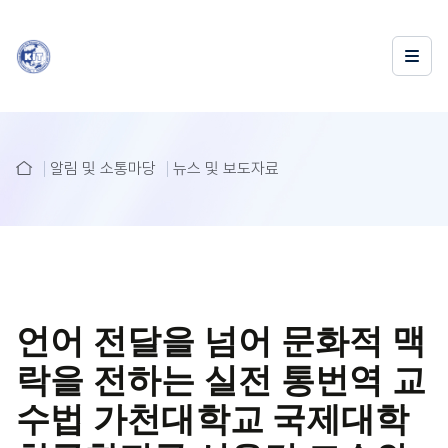
알림 및 소통마당
뉴스 및 보도자료
언어 전달을 넘어 문화적 맥
락을 전하는 실전 통번역 교
수법 가천대학교 국제대학