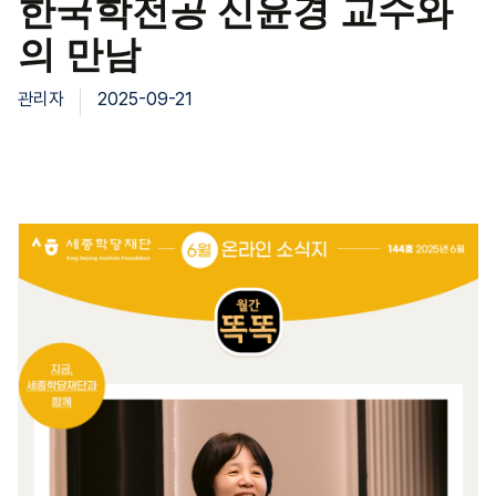
한국학전공 신윤경 교수와
의 만남
관리자
2025-09-21