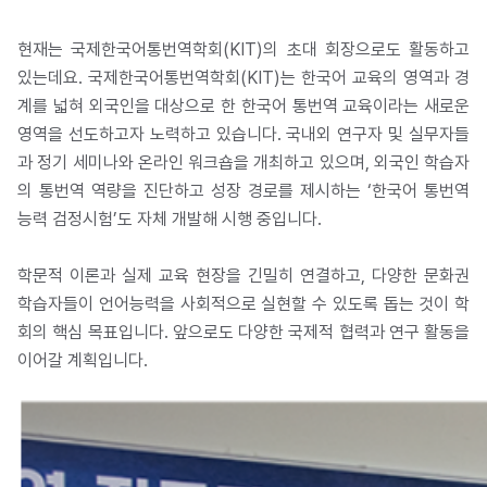
현재는 국제한국어통번역학회(KIT)의 초대 회장으로도 활동하고
있는데요. 국제한국어통번역학회(KIT)는 한국어 교육의 영역과 경
계를 넓혀 외국인을 대상으로 한 한국어 통번역 교육이라는 새로운
영역을 선도하고자 노력하고 있습니다. 국내외 연구자 및 실무자들
과 정기 세미나와 온라인 워크숍을 개최하고 있으며, 외국인 학습자
의 통번역 역량을 진단하고 성장 경로를 제시하는 ‘한국어 통번역
능력 검정시험’도 자체 개발해 시행 중입니다.
학문적 이론과 실제 교육 현장을 긴밀히 연결하고, 다양한 문화권
학습자들이 언어능력을 사회적으로 실현할 수 있도록 돕는 것이 학
회의 핵심 목표입니다. 앞으로도 다양한 국제적 협력과 연구 활동을
이어갈 계획입니다.