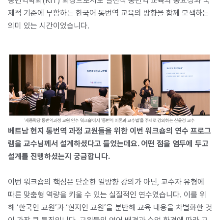
통번역학회(KIT) 회장으로서도 실천적 통번역 교육의 중요성과 국
제적 기준에 부합하는 한국어 통번역 교육의 방향을 함께 모색하는
의미 있는 시간이었습니다.
베트남 현지 통번역 과정 교원들을 위한 이번 워크숍의 연수 프로그
램을 교수님께서 설계하셨다고 들었는데요. 어떤 점을 염두에 두고
설계를 진행하셨는지 궁금합니다.
이번 워크숍의 핵심은 단순한 일방향 강의가 아닌, 교수자 유형에
따른 맞춤형 역량을 키울 수 있는 실질적인 연수였습니다. 이를 위
해 ‘한국인 교원’과 ‘현지인 교원’을 분반해 교육 내용을 차별화한 것