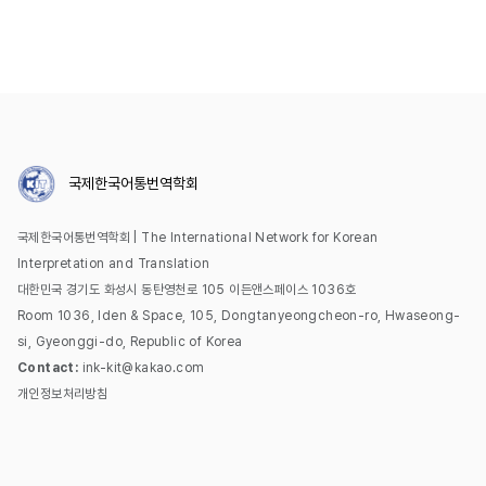
국제한국어통번역학회
국제한국어통번역학회 | The International Network for Korean
Interpretation and Translation
대한민국 경기도 화성시 동탄영천로 105 이든앤스페이스 1036호
Room 1036, Iden & Space, 105, Dongtanyeongcheon-ro, Hwaseong-
si, Gyeonggi-do, Republic of Korea
Contact:
ink-kit@kakao.com
개인정보처리방침