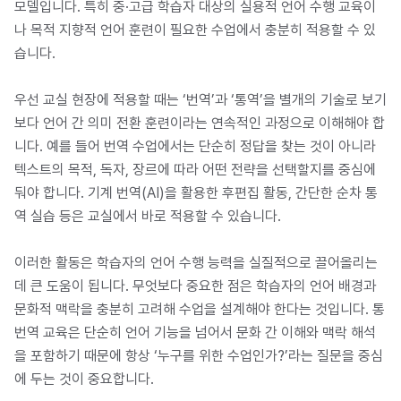
모델입니다. 특히 중·고급 학습자 대상의 실용적 언어 수행 교육이
나 목적 지향적 언어 훈련이 필요한 수업에서 충분히 적용할 수 있
습니다.
우선 교실 현장에 적용할 때는 ‘번역’과 ‘통역’을 별개의 기술로 보기
보다 언어 간 의미 전환 훈련이라는 연속적인 과정으로 이해해야 합
니다. 예를 들어 번역 수업에서는 단순히 정답을 찾는 것이 아니라
텍스트의 목적, 독자, 장르에 따라 어떤 전략을 선택할지를 중심에
둬야 합니다. 기계 번역(AI)을 활용한 후편집 활동, 간단한 순차 통
역 실습 등은 교실에서 바로 적용할 수 있습니다.
이러한 활동은 학습자의 언어 수행 능력을 실질적으로 끌어올리는
데 큰 도움이 됩니다. 무엇보다 중요한 점은 학습자의 언어 배경과
문화적 맥락을 충분히 고려해 수업을 설계해야 한다는 것입니다. 통
번역 교육은 단순히 언어 기능을 넘어서 문화 간 이해와 맥락 해석
을 포함하기 때문에 항상 ‘누구를 위한 수업인가?’라는 질문을 중심
에 두는 것이 중요합니다.