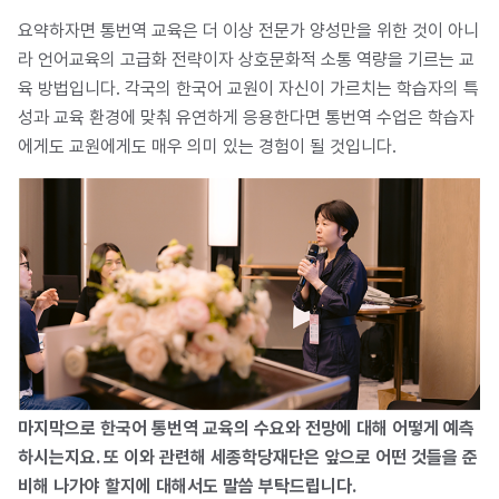
요약하자면 통번역 교육은 더 이상 전문가 양성만을 위한 것이 아니
라 언어교육의 고급화 전략이자 상호문화적 소통 역량을 기르는 교
육 방법입니다. 각국의 한국어 교원이 자신이 가르치는 학습자의 특
성과 교육 환경에 맞춰 유연하게 응용한다면 통번역 수업은 학습자
에게도 교원에게도 매우 의미 있는 경험이 될 것입니다.
마지막으로 한국어 통번역 교육의 수요와 전망에 대해 어떻게 예측
하시는지요. 또 이와 관련해 세종학당재단은 앞으로 어떤 것들을 준
비해 나가야 할지에 대해서도 말씀 부탁드립니다.