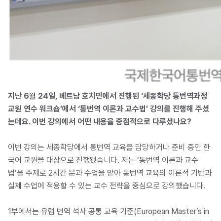
지난 6월 24일, 베트남 호치민에서 진행된 ‘세종학당 통번역과정
교원 연수 워크숍’에서 ‘통번역 이론과 교수법’ 강의를 진행해 주셨
는데요. 이번 강의에서 어떤 내용을 중점적으로 다루셨나요?
이번 강의는 세종학당에서 통번역 교육을 담당하거나 준비 중인 한
국어 교원을 대상으로 진행됐습니다. 저는 ‘통번역 이론과 교수
법’을 주제로 2시간 분과 수업을 맡아 통번역 교육의 이론적 기반과
실제 수업에 적용할 수 있는 교수 전략을 중심으로 강의했습니다.
1부에서는 유럽 번역 석사 공통 교육 기준(European Master’s in