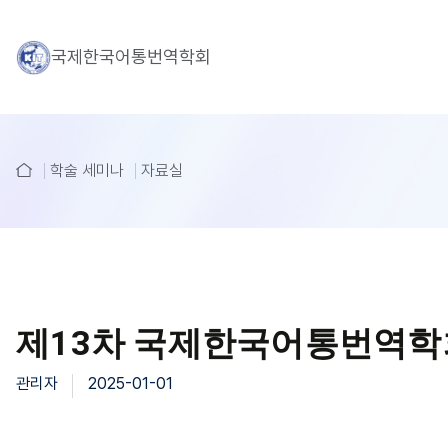
국제한국어통번역학회
학술 세미나
자료실
제13차 국제한국어통번역학
관리자
2025-01-01