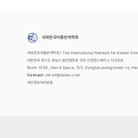
국제한국어통번역학회
국제한국어통번역학회 | The International Network for Korean Interp
대한민국 경기도 화성시 동탄영천로 105 이든앤스페이스 1036호
Room 1036, Iden & Space, 105, Dongtanyeongcheon-ro, Hwa
Contact:
ink-kit@kakao.com
개인정보처리방침